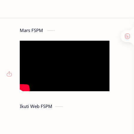
Mars FSPM
Ikuti Web FSPM