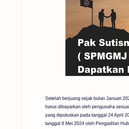
Setelah berjuang sejak bulan Januari 20
harus dibayarkan oleh pengusaha sesuai
yang diputuskan pada tanggal 24 April 
tanggal 8 Mei 2024 oleh Pengadilan Hubu