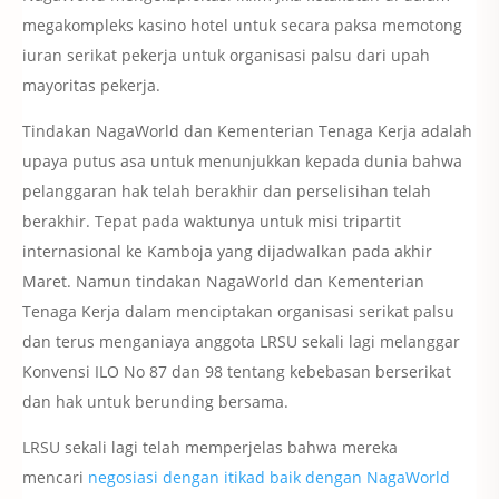
megakompleks kasino hotel untuk secara paksa memotong
iuran serikat pekerja untuk organisasi palsu dari upah
mayoritas pekerja.
Tindakan NagaWorld dan Kementerian Tenaga Kerja adalah
upaya putus asa untuk menunjukkan kepada dunia bahwa
pelanggaran hak telah berakhir dan perselisihan telah
berakhir.
Tepat pada waktunya untuk misi tripartit
internasional ke Kamboja yang dijadwalkan pada akhir
Maret.
Namun tindakan NagaWorld dan Kementerian
Tenaga Kerja dalam menciptakan organisasi serikat palsu
dan terus menganiaya anggota LRSU sekali lagi melanggar
Konvensi ILO No 87 dan 98 tentang kebebasan berserikat
dan hak untuk berunding bersama.
LRSU sekali lagi telah memperjelas bahwa mereka
mencari
negosiasi dengan itikad baik dengan NagaWorld