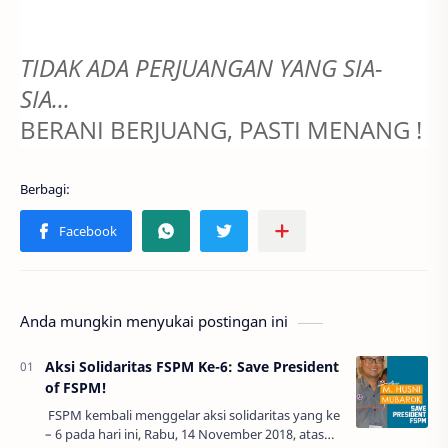
TIDAK ADA PERJUANGAN YANG SIA-
SIA...
BERANI BERJUANG, PASTI MENANG !
Anda mungkin menyukai postingan ini
Aksi Solidaritas FSPM Ke-6: Save President
of FSPM!
FSPM kembali menggelar aksi solidaritas yang ke
– 6 pada hari ini, Rabu, 14 November 2018, atas