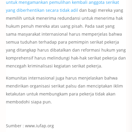
untuk mengamankan pemulihan kembali anggota serikat
yang diberhentikan secara tidak adil
dan bagi mereka yang
memilih untuk menerima redundansi untuk menerima hak
hukum penuh mereka atas uang pisah.
Pada saat yang
sama masyarakat internasional harus memperjelas bahwa
semua tuduhan terhadap para pemimpin serikat pekerja
yang ditangkap harus dibatalkan dan reformasi hukum yang
komprehensif harus melindungi hak-hak serikat pekerja dan
mencegah kriminalisasi kegiatan serikat pekerja.
Komunitas internasional juga harus menjelaskan bahwa
mendirikan organisasi serikat palsu dan menciptakan iklim
ketakutan untuk membungkam para pekerja tidak akan
membodohi siapa pun.
Sumber : www.iufap.org