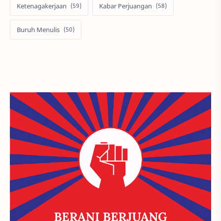
Ketenagakerjaan
Kabar Perjuangan
Buruh Menulis