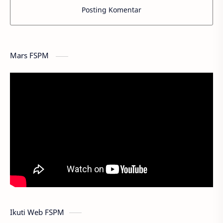
Posting Komentar
Mars FSPM
Ikuti Web FSPM