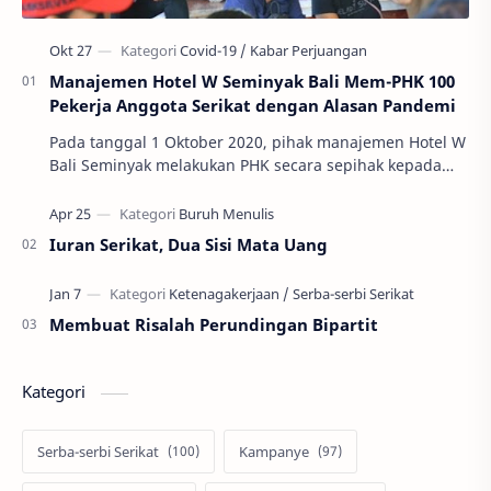
Manajemen Hotel W Seminyak Bali Mem-PHK 100
Pekerja Anggota Serikat dengan Alasan Pandemi
Pada tanggal 1 Oktober 2020, pihak manajemen Hotel W
Bali Seminyak melakukan PHK secara sepihak kepada
100 orang anggota Serikat Pekerja Mandiri Hote…
Iuran Serikat, Dua Sisi Mata Uang
Membuat Risalah Perundingan Bipartit
Kategori
Serba-serbi Serikat
Kampanye