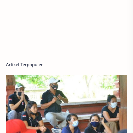
Artikel Terpopuler