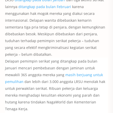
lainnya
ditangkap pada bulan Februari
karena
menggunakan hak mogok mereka yang diakui secara
internasional.
Delapan wanita dibebaskan kemarin
sementara tiga pria tetap di penjara, dengan kemungkinan
dibebaskan besok.
Meskipun dibebaskan dari penjara,
tuduhan terhadap pemimpin serikat pekerja – tuduhan
yang secara efektif mengkriminalisasi kegiatan serikat
pekerja – belum dibatalkan.
Delapan pemimpin serikat yang ditangkap pada bulan
Januari mencari pembebasan dengan jaminan untuk
mewakili 365 anggota mereka yang
masih berjuang untuk
pemulihan
dan lebih dari 3.000 anggota LRSU menolak hak
untuk perwakilan serikat.
Ribuan pekerja dan keluarga
mereka menghadapi kesulitan ekonomi yang parah dan
hutang karena tindakan NagaWorld dan Kementerian
Tenaga Kerja.