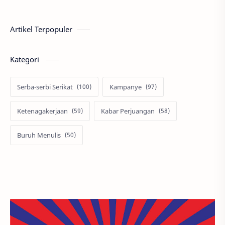
Artikel Terpopuler
Kategori
Serba-serbi Serikat
Kampanye
Ketenagakerjaan
Kabar Perjuangan
Buruh Menulis