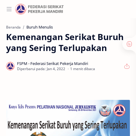
Buruh Menulis
Beranda
Kemenangan Serikat Buruh
yang Sering Terlupakan
1 menit dibaca