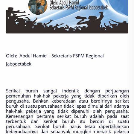
Oleh:
Abdul Hamid | Sekretaris FSPM Regional
Jabodetabek
Serikat buruh sangat indentik dengan perjuangan
pemenuhan hak-hak pekerja yang tidak diberikan oleh
pengusaha. Bahkan keberadaan atau berdirinya serikat
buruh di
suatu perusahaan tidak lepas dimulai dari adanya
hak-hak pekerja yang tidak dipenuhi oleh pengusaha.
Kemenangan pertama serikat buruh adalah pada saat
terbentuk dan serikat buruh
itu berdiri
di
suatu
perusahaan
. Serikat buruh
harus tetap dipertahankan
keberadaannya dan sebanyak mungkin
menarik
pekerja