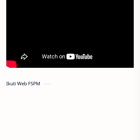
Ikuti Web FSPM