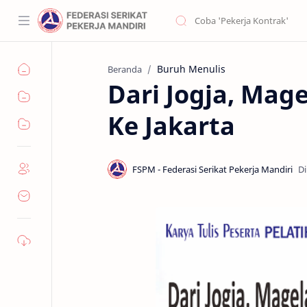
Buruh Menulis
Beranda
Dari Jogja, Mag
Ke Jakarta